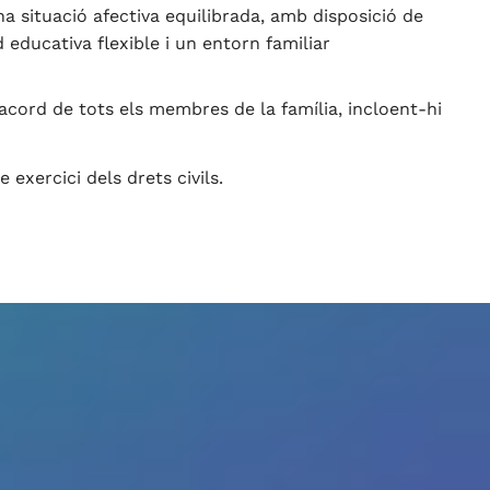
a situació afectiva equilibrada, amb disposició de
 educativa flexible i un entorn familiar
cord de tots els membres de la família, incloent-hi
 exercici dels drets civils.