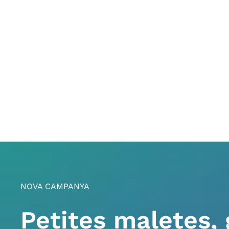
NOVA CAMPANYA
Petites maletes, 